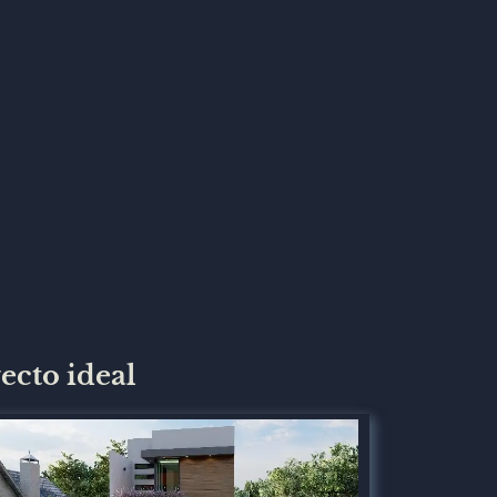
ecto ideal