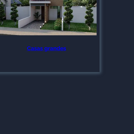
Casas grandes