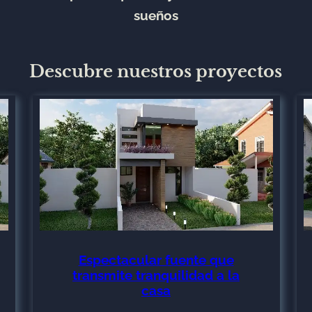
sueños
Descubre nuestros proyectos
Espectacular fuente que
transmite tranquilidad a la
casa