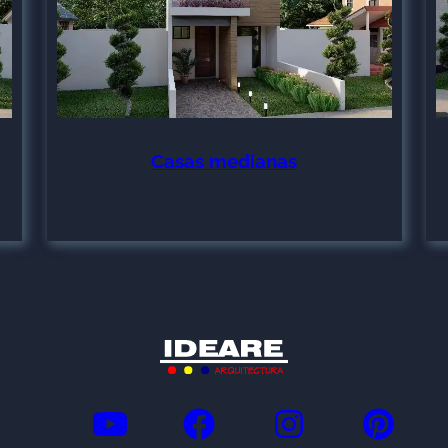
Casas medianas