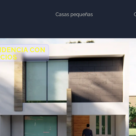
Casas pequeñas
IDENCIA CON
ACIOS