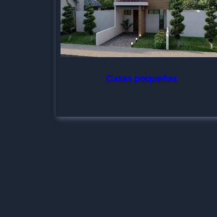
Casas pequeñas