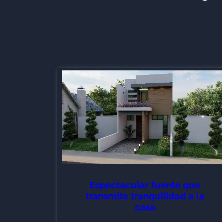
Espectacular fuente que
transmite tranquilidad a la
casa