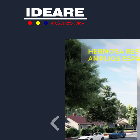
HERMOSA RES
AMPLIOS ESP