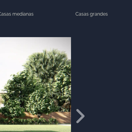
Casas medianas
Casas grandes