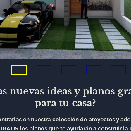
s nuevas ideas y planos gr
para tu casa?
ntrarlas en nuestra colección de proyectos y ad
GRATIS los planos que te ayudarán a construir la 