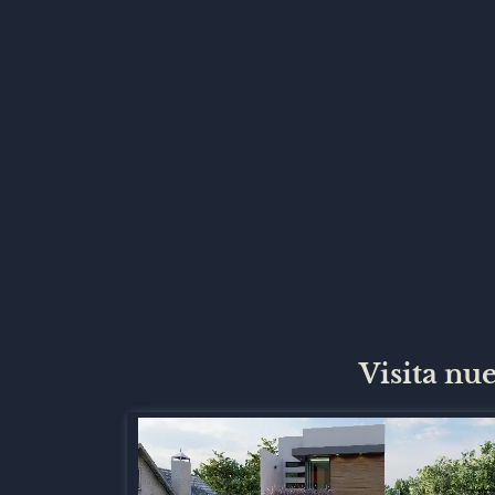
Visita nu